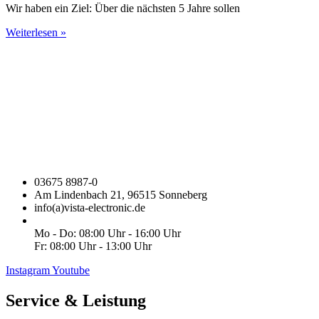
Wir haben ein Ziel: Über die nächsten 5 Jahre sollen
Weiterlesen »
03675 8987-0
Am Lindenbach 21, 96515 Sonneberg
info(a)vista-electronic.de
Mo - Do: 08:00 Uhr - 16:00 Uhr
Fr: 08:00 Uhr - 13:00 Uhr
Instagram
Youtube
Service & Leistung