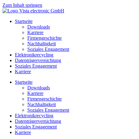
Zum Inhalt springen
Startseite
Downloads
Karriere
Firmengeschichte
Nachhaltigkeit
Soziales Engagement
Elektronikrecycling
Datenträgervernichtung
Soziales Engagement
Karriere
Startseite
Downloads
Karriere
Firmengeschichte
Nachhaltigkeit
Soziales Engagement
Elektronikrecycling
Datenträgervernichtung
Soziales Engagement
Karriere