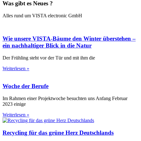
Was gibt es Neues ?
Alles rund um VISTA electronic GmbH
Wie unsere VISTA-Bäume den Winter überstehen –
ein nachhaltiger Blick in die Natur
Der Frühling steht vor der Tür und mit ihm die
Weiterlesen »
Woche der Berufe
Im Rahmen einer Projektwoche besuchten uns Anfang Februar
2023 einige
Weiterlesen »
Recycling für das grüne Herz Deutschlands