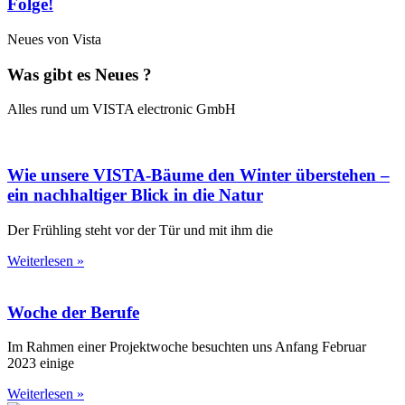
Folge!
Neues von Vista
Was gibt es Neues ?
Alles rund um VISTA electronic GmbH
Wie unsere VISTA-Bäume den Winter überstehen –
ein nachhaltiger Blick in die Natur
Der Frühling steht vor der Tür und mit ihm die
Weiterlesen »
Woche der Berufe
Im Rahmen einer Projektwoche besuchten uns Anfang Februar
2023 einige
Weiterlesen »