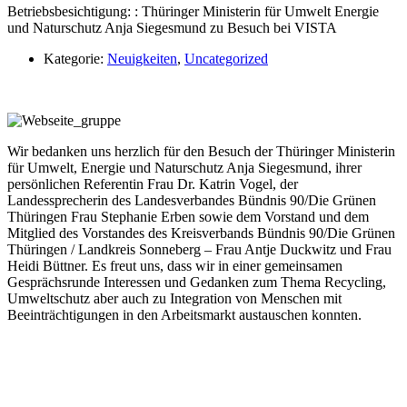
Betriebsbesichtigung: : Thüringer Ministerin für Umwelt Energie
und Naturschutz Anja Siegesmund zu Besuch bei VISTA
Kategorie:
Neuigkeiten
,
Uncategorized
Wir bedanken uns herzlich für den Besuch
der Thüringer Ministerin
für Umwelt, Energie und Naturschutz Anja Siegesmund,
ihrer
persönlichen Referentin Frau Dr. Katrin Vogel, der
Landessprecherin des Landesverbandes Bündnis 90/Die Grünen
Thüringen Frau Stephanie Erben sowie dem Vorstand und dem
Mitglied des Vorstandes des Kreisverbands Bündnis 90/Die Grünen
Thüringen / Landkreis Sonneberg – Frau Antje Duckwitz und Frau
Heidi Büttner.
Es freut uns, dass wir in einer gemeinsamen
Gesprächsrunde Interessen und Gedanken zum Thema Recycling,
Umweltschutz aber auch zu Integration von Menschen mit
Beeinträchtigungen in den Arbeitsmarkt austauschen konnten.