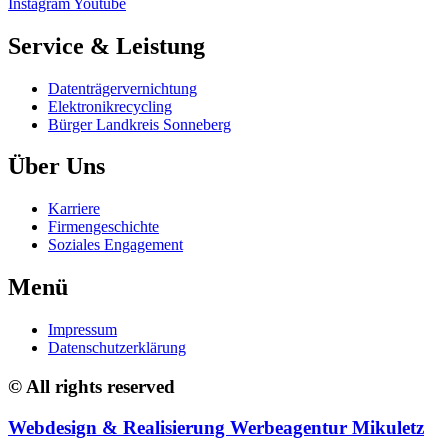
Instagram
Youtube
Service & Leistung
Datenträgervernichtung
Elektronikrecycling
Bürger Landkreis Sonneberg
Über Uns
Karriere
Firmengeschichte
Soziales Engagement
Menü
Impressum
Datenschutzerklärung
© All rights reserved
Webdesign & Realisierung Werbeagentur Mikuletz