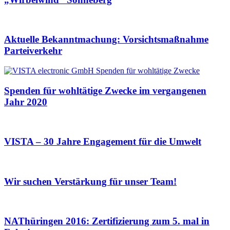
Aktuelle Bekanntmachung: Vorsichtsmaßnahme
Parteiverkehr
Spenden für wohltätige Zwecke im vergangenen
Jahr 2020
VISTA – 30 Jahre Engagement für die Umwelt
Wir suchen Verstärkung für unser Team!
NAThüringen 2016: Zertifizierung zum 5. mal in