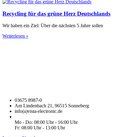
Recycling für das grüne Herz Deutschlands
Wir haben ein Ziel: Über die nächsten 5 Jahre sollen
Weiterlesen »
03675 8987-0
Am Lindenbach 21, 96515 Sonneberg
info(a)vista-electronic.de
Mo - Do: 08:00 Uhr - 16:00 Uhr
Fr: 08:00 Uhr - 13:00 Uhr