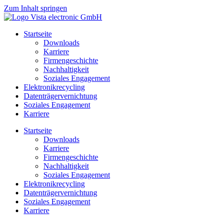
Zum Inhalt springen
Startseite
Downloads
Karriere
Firmengeschichte
Nachhaltigkeit
Soziales Engagement
Elektronikrecycling
Datenträgervernichtung
Soziales Engagement
Karriere
Startseite
Downloads
Karriere
Firmengeschichte
Nachhaltigkeit
Soziales Engagement
Elektronikrecycling
Datenträgervernichtung
Soziales Engagement
Karriere