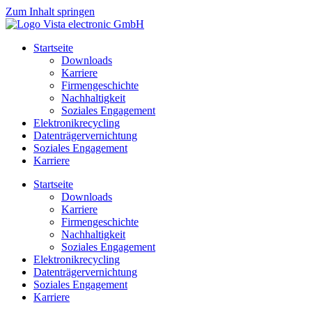
Zum Inhalt springen
Startseite
Downloads
Karriere
Firmengeschichte
Nachhaltigkeit
Soziales Engagement
Elektronikrecycling
Datenträgervernichtung
Soziales Engagement
Karriere
Startseite
Downloads
Karriere
Firmengeschichte
Nachhaltigkeit
Soziales Engagement
Elektronikrecycling
Datenträgervernichtung
Soziales Engagement
Karriere