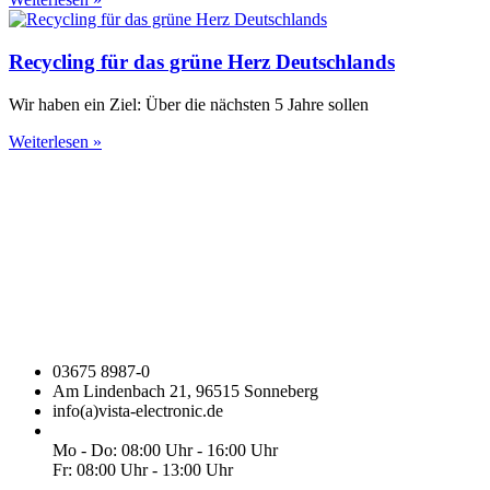
Recycling für das grüne Herz Deutschlands
Wir haben ein Ziel: Über die nächsten 5 Jahre sollen
Weiterlesen »
03675 8987-0
Am Lindenbach 21, 96515 Sonneberg
info(a)vista-electronic.de
Mo - Do: 08:00 Uhr - 16:00 Uhr
Fr: 08:00 Uhr - 13:00 Uhr