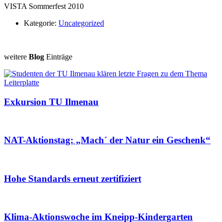
VISTA Sommerfest 2010
Kategorie:
Uncategorized
weitere
Blog
Einträge
Exkursion TU Ilmenau
NAT-Aktionstag: „Mach´ der Natur ein Geschenk“
Hohe Standards erneut zertifiziert
Klima-Aktionswoche im Kneipp-Kindergarten