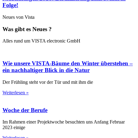
Folge!
Neues von Vista
Was gibt es Neues ?
Alles rund um VISTA electronic GmbH
Wie unsere VISTA-Bäume den Winter überstehen –
ein nachhaltiger Blick in die Natur
Der Frühling steht vor der Tür und mit ihm die
Weiterlesen »
Woche der Berufe
Im Rahmen einer Projektwoche besuchten uns Anfang Februar
2023 einige
Weiterlesen »