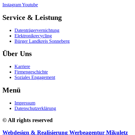
Instagram
Youtube
Service & Leistung
Datenträgervernichtung
Elektronikrecycling
Bürger Landkreis Sonneberg
Über Uns
Karriere
Firmengeschichte
Soziales Engagement
Menü
Impressum
Datenschutzerklärung
© All rights reserved
Webdesign & Realisierung Werbeagentur Mikuletz